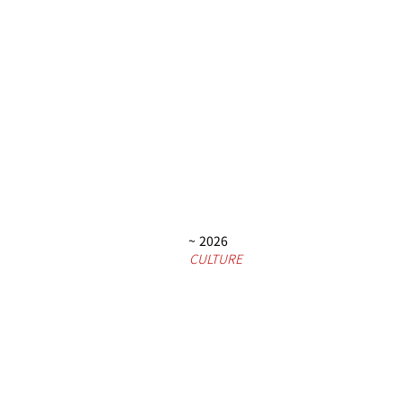
~ 2026
CULTURE