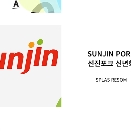
SUNJIN POR
선진포크 신년
SPLAS RESOM