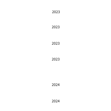
2023
2023
2023
2023
2024
2024