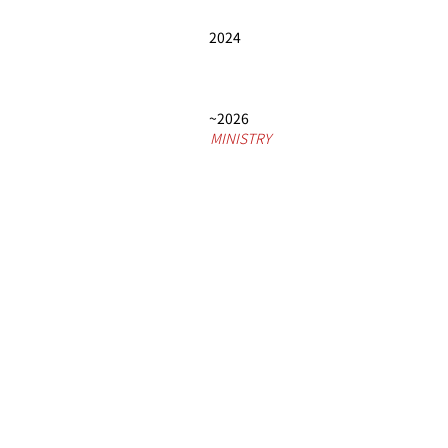
2024
~2026
MINISTRY