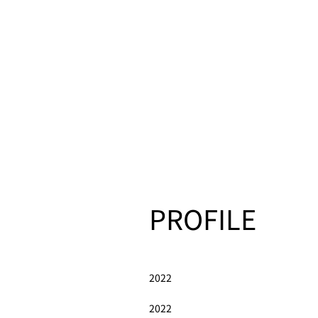
PROFILE
2022
2022