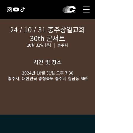
24 / 10 / 31 충주상일교회
30th 콘서트
10월 31일 (목)
  |  
충주시
시간 및 장소
2024년 10월 31일 오후 7:30
충주시, 대한민국 충청북도 충주시 칠금동 569